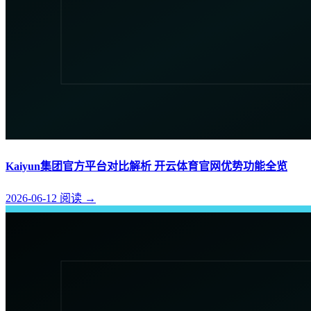
Kaiyun集团官方平台对比解析 开云体育官网优势功能全览
2026-06-12
阅读
→