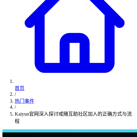
首页
/
热门事件
/
Kaiyun官网深入探讨戒赌互助社区加入的正确方式与流
程