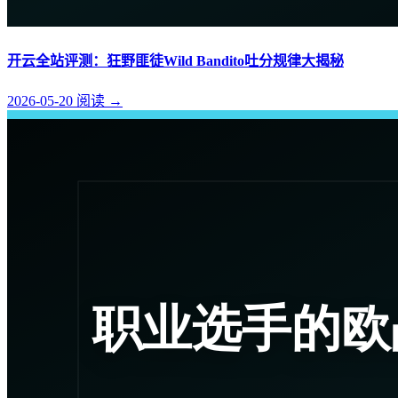
开云全站评测：狂野匪徒Wild Bandito吐分规律大揭秘
2026-05-20
阅读
→