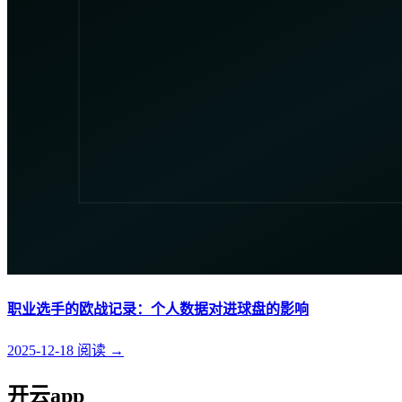
职业选手的欧战记录：个人数据对进球盘的影响
2025-12-18
阅读
→
开云app