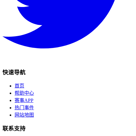
快速导航
首页
帮助中心
赛事APP
热门事件
网站地图
联系支持