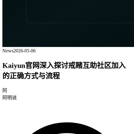
News
2026-05-06
Kaiyun官网深入探讨戒赌互助社区加入
的正确方式与流程
阿
阿明说