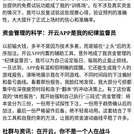
台提供的免费试玩功能成了我的“训练场”。在不涉及真实资金
的情况下，我可以反复试验这些观察心得，验证预判的准确
性，大大提升了正式上场时的信心和准确率。
资金管理的科学：开云APP是我的纪律监督员
以前输大钱，多半不是因为技术多差，而是输在“上头”后的无
序加注。开云APP内置的辅助工具，意外地成了我资金管理的
“纪律监督员”。我可以为自己设定每日、每局的止盈止损线，
一旦达到，APP会有温和但明确的提醒。它还能生成我个人的
游戏报告，清晰地展示我在不同游戏、不同时间段的下注偏好
和盈亏曲线。看着那份报告，我脸红地发现，我大部分亏损都
集中在深夜疲劳时段和急于“翻本”的冲动决策上。有了这份客
观的“体检报告”，我开始强制自己执行“三段式”资金管理：将
本金分为三份，一份用于试探性下注，一份用于趋势确认后的
加注，最后一份严格留作后备，绝不轻易动用。这套结合了平
台工具和自我约束的方法，让我的资金波动曲线平稳了许多。
社群与资讯：在开云，你不是一个人在战斗