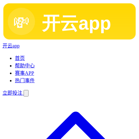
开云app
首页
帮助中心
赛事APP
热门事件
立即投注