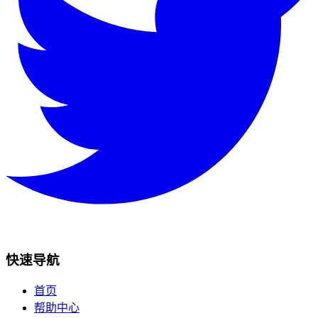
快速导航
首页
帮助中心