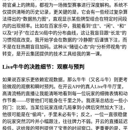
荷官桌上的牌局，都视为一场微型赛事进行深度解构。系统不
仅提供清晰的历史记录，更关键的是，它会有一些经过复杂算
法得出的“数据热力图”，直观显示某些牌型组合在特定时间段
内的出现频率。比如在百家乐中，我能看到“庄”、“闲”、“和”
以及“对子”在过去50局中的分布曲线，这让我盲目跟“长龙”的
习惯彻底改变。我开始学会在数据的“冷静期”后谨慎下注，而
不是在狂热期盲目加码。这种从“赌徒心态”向“分析师视角”的
转变，是开云集团提供的技术工具给我的第一课。
Live牛牛的决胜细节：观察与预判
如果说百家乐更依赖宏观数据，那么牛牛（又名斗牛）则更考
验微观的观察和瞬时预判。在开云APP的真人Live牛牛厅里，
高清流畅的直播让我能清晰地看到每一位玩家的细微表情和动
作节奏——尽管他们可能身在千里之外。我逐渐总结出一些小
窍门：比如，当某位玩家连续几局拿到小牌后突然加大下注，
他很可能是在“偷鸡”，手里未必有牛；反之，一位一直很稳健
的玩家突然沉吟并小幅跟注，往往牌力不弱。开云的直播延迟
极低，这给我的预判提供了宝贵的时间窗口。更重要的是，平