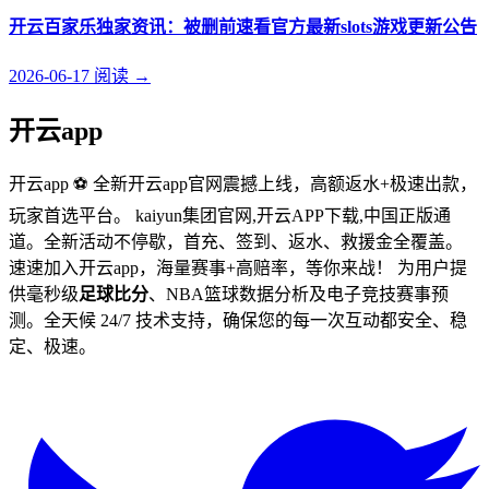
开云百家乐独家资讯：被删前速看官方最新slots游戏更新公告
2026-06-17
阅读
→
开云app
开云app ⚽ 全新开云app官网震撼上线，高额返水+极速出款，
玩家首选平台。 kaiyun集团官网,开云APP下载,中国正版通
道。全新活动不停歇，首充、签到、返水、救援金全覆盖。
速速加入开云app，海量赛事+高赔率，等你来战！ 为用户提
供毫秒级
足球比分
、NBA篮球数据分析及电子竞技赛事预
测。全天候 24/7 技术支持，确保您的每一次互动都安全、稳
定、极速。