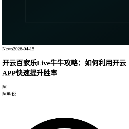
News
2026-04-15
开云百家乐Live牛牛攻略：如何利用开云
APP快速提升胜率
阿
阿明说